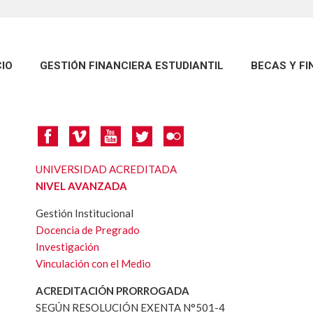
CIO
GESTIÓN FINANCIERA ESTUDIANTIL
BECAS Y F
UNIVERSIDAD ACREDITADA
NIVEL AVANZADA
Gestión Institucional
Docencia de Pregrado
Investigación
Vinculación con el Medio
ACREDITACIÓN PRORROGADA
SEGÚN RESOLUCIÓN EXENTA N°501-4