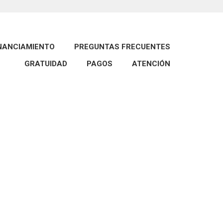
INANCIAMIENTO
PREGUNTAS FRECUENTES
GRATUIDAD
PAGOS
ATENCIÓN