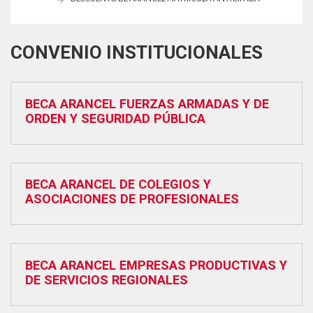
CONVENIO INSTITUCIONALES
BECA ARANCEL FUERZAS ARMADAS Y DE
ORDEN Y SEGURIDAD PÚBLICA
BECA ARANCEL DE COLEGIOS Y
ASOCIACIONES DE PROFESIONALES
BECA ARANCEL EMPRESAS PRODUCTIVAS Y
DE SERVICIOS REGIONALES