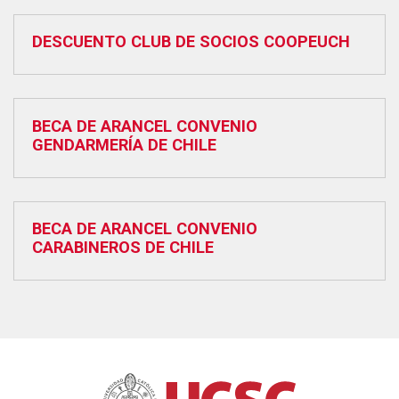
DESCUENTO CLUB DE SOCIOS COOPEUCH
BECA DE ARANCEL CONVENIO
GENDARMERÍA DE CHILE
BECA DE ARANCEL CONVENIO
CARABINEROS DE CHILE