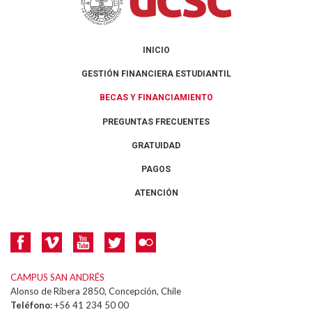
INICIO
GESTIÓN FINANCIERA ESTUDIANTIL
BECAS Y FINANCIAMIENTO
PREGUNTAS FRECUENTES
GRATUIDAD
PAGOS
ATENCIÓN
CAMPUS SAN ANDRÉS
Alonso de Ribera 2850, Concepción, Chile
Teléfono:
+56 41 234 50 00