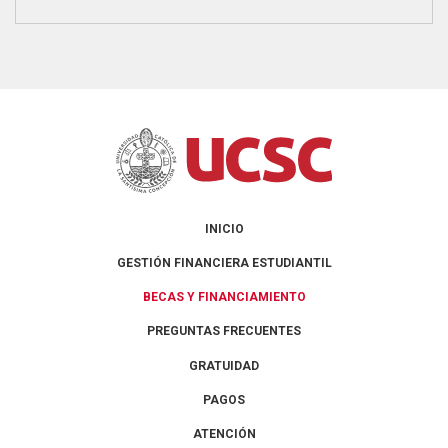
INICIO
GESTIÓN FINANCIERA ESTUDIANTIL
BECAS Y FINANCIAMIENTO
PREGUNTAS FRECUENTES
GRATUIDAD
PAGOS
ATENCIÓN