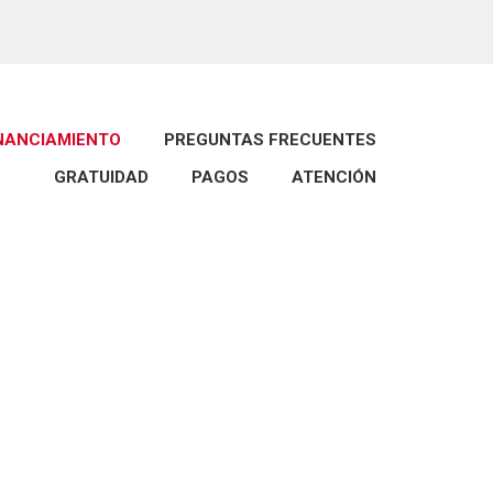
INANCIAMIENTO
PREGUNTAS FRECUENTES
GRATUIDAD
PAGOS
ATENCIÓN