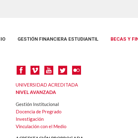
CIO
GESTIÓN FINANCIERA ESTUDIANTIL
BECAS Y F
UNIVERSIDAD ACREDITADA
NIVEL AVANZADA
Gestión Institucional
Docencia de Pregrado
Investigación
Vinculación con el Medio