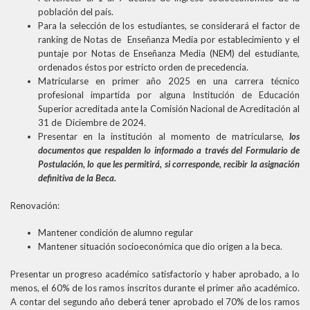
población del país.
Para la selección de los estudiantes, se considerará el factor de
ranking de Notas de Enseñanza Media por establecimiento y el
puntaje por Notas de Enseñanza Media (NEM) del estudiante,
ordenados éstos por estricto orden de precedencia.
Matricularse en primer año 2025 en una carrera técnico
profesional impartida por alguna Institución de Educación
Superior acreditada ante la Comisión Nacional de Acreditación al
31 de Diciembre de 2024.
Presentar en la institución al momento de matricularse,
los
documentos que respalden lo informado a través del Formulario de
Postulación, lo que les permitirá, si corresponde, recibir la asignación
definitiva de la Beca.
Renovación:
Mantener condición de alumno regular
Mantener situación socioeconómica que dio origen a la beca.
Presentar un progreso académico satisfactorio y haber aprobado, a lo
menos, el 60% de los ramos inscritos durante el primer año académico.
A contar del segundo año deberá tener aprobado el 70% de los ramos