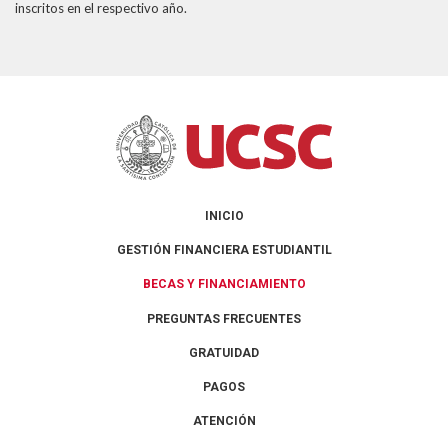
inscritos en el respectivo año.
INICIO
GESTIÓN FINANCIERA ESTUDIANTIL
BECAS Y FINANCIAMIENTO
PREGUNTAS FRECUENTES
GRATUIDAD
PAGOS
ATENCIÓN