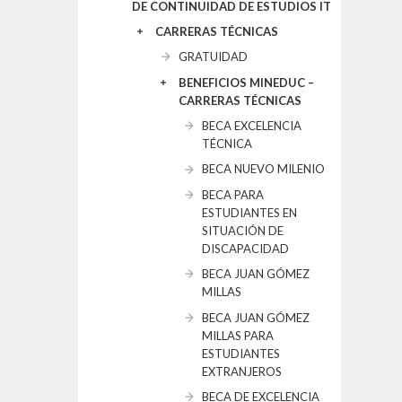
DE CONTINUIDAD DE ESTUDIOS IT
CARRERAS TÉCNICAS
GRATUIDAD
BENEFICIOS MINEDUC –
CARRERAS TÉCNICAS
BECA EXCELENCIA
TÉCNICA
BECA NUEVO MILENIO
BECA PARA
ESTUDIANTES EN
SITUACIÓN DE
DISCAPACIDAD
BECA JUAN GÓMEZ
MILLAS
BECA JUAN GÓMEZ
MILLAS PARA
ESTUDIANTES
EXTRANJEROS
BECA DE EXCELENCIA