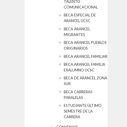
TALENTO
COMUNICACIONAL
BECA ESPECIAL DE
ARANCEL UCSC
BECA ARANCEL
MIGRANTES
BECA ARANCEL PUEBLOS
ORIGINARIOS
BECA ARANCEL FAMILIAR
BECA ARANCEL FAMILIA
EXALUMNO UCSC
BECA DE ARANCEL ZONA
SUR
BECA CARRERAS
PARALELAS
ESTUDIANTE ÚLTIMO
SEMESTRE DE LA
CARRERA