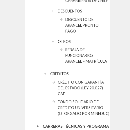
CARABINEROS DE CHILE
DESCUENTOS
DESCUENTO DE
ARANCEL PRONTO
PAGO
OTROS
REBAJA DE
FUNCIONARIOS
ARANCEL – MATRÍCULA
CREDITOS
CRÉDITO CON GARANTÍA
DEL ESTADO (LEY 20.027)
CAE
FONDO SOLIDARIO DE
CRÉDITO UNIVERSITARIO
(OTORGADO POR MINEDUC)
CARRERAS TÉCNICAS Y PROGRAMA