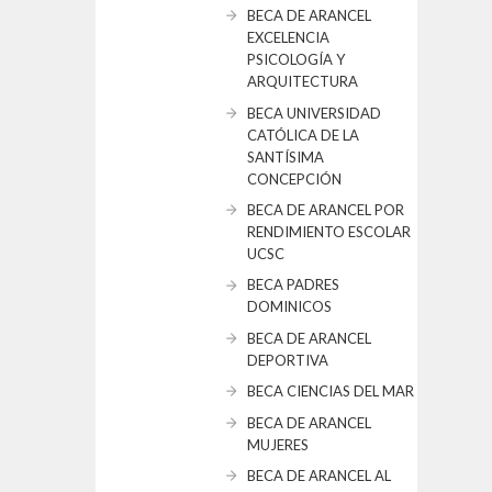
BECA DE ARANCEL
EXCELENCIA
PSICOLOGÍA Y
ARQUITECTURA
BECA UNIVERSIDAD
CATÓLICA DE LA
SANTÍSIMA
CONCEPCIÓN
BECA DE ARANCEL POR
RENDIMIENTO ESCOLAR
UCSC
BECA PADRES
DOMINICOS
BECA DE ARANCEL
DEPORTIVA
BECA CIENCIAS DEL MAR
BECA DE ARANCEL
MUJERES
BECA DE ARANCEL AL