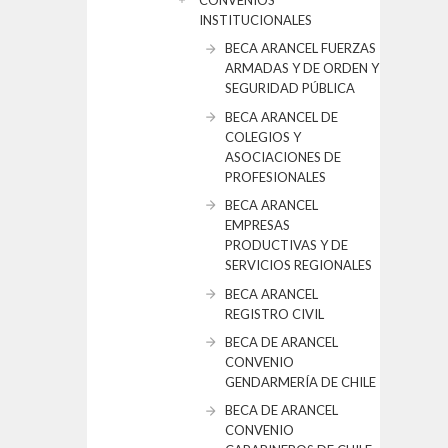
CONVENIOS
INSTITUCIONALES
BECA ARANCEL FUERZAS
ARMADAS Y DE ORDEN Y
SEGURIDAD PÚBLICA
BECA ARANCEL DE
COLEGIOS Y
ASOCIACIONES DE
PROFESIONALES
BECA ARANCEL
EMPRESAS
PRODUCTIVAS Y DE
SERVICIOS REGIONALES
BECA ARANCEL
REGISTRO CIVIL
BECA DE ARANCEL
CONVENIO
GENDARMERÍA DE CHILE
BECA DE ARANCEL
CONVENIO