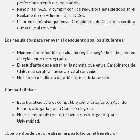
perfeccionamiento o capacitación.
Rendir las PAES, y cumplir con los requisitos establecidos en el
Reglamento de Admisión de la UCSC.
Estar en la nómina que envía Carabineros de Chile, que certifica
que acoge al convenio.
Los requisitos para renovar el descuento son los siguientes:
Mantener la condición de alumno regular, según lo estipulado en
el reglamento de pregrado.
El estudiante debe estar en la nómina que envía Carabineros de
Chile, que certifica que se acoge al convenio.
No haber excedido la duración formal de la carrera.
Compatibilidad:
Este beneficio solo es compatible con el Crédito con Aval del
Estado, otorgado por la Comisión Ingresa.
No es compatible con otros beneficios otorgados por la
Universidad.
¿Cómo y dónde debo realizar mi postulación al beneficio?