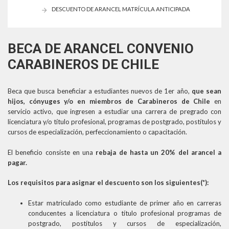
DESCUENTO DE ARANCEL MATRÍCULA ANTICIPADA
BECA DE ARANCEL CONVENIO
CARABINEROS DE CHILE
Beca que busca beneficiar a estudiantes nuevos de 1er año,
que sean
hijos, cónyuges y/o en miembros de Carabineros de Chile
en
servicio activo, que ingresen a estudiar una carrera de pregrado con
licenciatura y/o título profesional, programas de postgrado, postítulos y
cursos de especialización, perfeccionamiento o capacitación.
El beneficio consiste en una
rebaja de hasta un 20% del arancel a
pagar.
Los requisitos para asignar el descuento son los siguientes(*):
Estar matriculado como estudiante de primer año en carreras
conducentes a licenciatura o título profesional programas de
postgrado, postítulos y cursos de especialización,