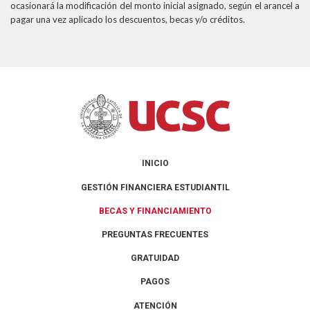
ocasionará la modificación del monto inicial asignado, según el arancel a
pagar una vez aplicado los descuentos, becas y/o créditos.
INICIO
GESTIÓN FINANCIERA ESTUDIANTIL
BECAS Y FINANCIAMIENTO
PREGUNTAS FRECUENTES
GRATUIDAD
PAGOS
ATENCIÓN