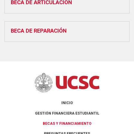
BECA DE ARTICULACIÓN
BECA DE REPARACIÓN
INICIO
GESTIÓN FINANCIERA ESTUDIANTIL
BECAS Y FINANCIAMIENTO
PREGUNTAS FRECUENTES