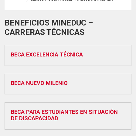
BENEFICIOS MINEDUC –
CARRERAS TÉCNICAS
BECA EXCELENCIA TÉCNICA
BECA NUEVO MILENIO
BECA PARA ESTUDIANTES EN SITUACIÓN
DE DISCAPACIDAD