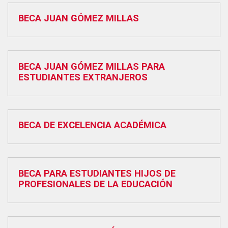
BECA JUAN GÓMEZ MILLAS
BECA JUAN GÓMEZ MILLAS PARA
ESTUDIANTES EXTRANJEROS
BECA DE EXCELENCIA ACADÉMICA
BECA PARA ESTUDIANTES HIJOS DE
PROFESIONALES DE LA EDUCACIÓN