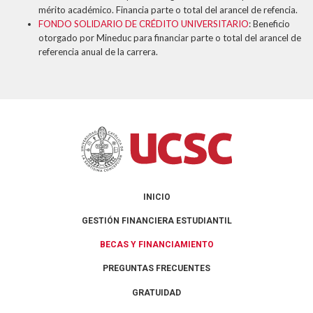
mérito académico. Financia parte o total del arancel de refencia.
FONDO SOLIDARIO DE CRÉDITO UNIVERSITARIO
: Beneficio
otorgado por Mineduc para financiar parte o total del arancel de
referencia anual de la carrera.
INICIO
GESTIÓN FINANCIERA ESTUDIANTIL
BECAS Y FINANCIAMIENTO
PREGUNTAS FRECUENTES
GRATUIDAD