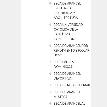
BECA DE ARANCEL
EXCELENCIA
PSICOLOGÍA Y
ARQUITECTURA
BECA UNIVERSIDAD
CATÓLICA DE LA
SANTÍSIMA
CONCEPCIÓN
BECA DE ARANCEL POR
RENDIMIENTO ESCOLAR
UCSC
BECA PADRES
DOMINICOS
BECA DE ARANCEL
DEPORTIVA
BECA CIENCIAS DEL MAR
BECA DE ARANCEL
MUJERES
BECA DE ARANCEL AL