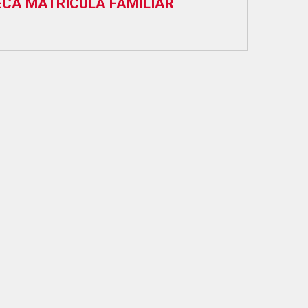
ECA MATRICULA FAMILIAR