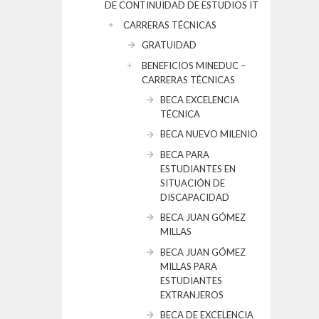
DE CONTINUIDAD DE ESTUDIOS IT
CARRERAS TÉCNICAS
GRATUIDAD
BENEFICIOS MINEDUC –
CARRERAS TÉCNICAS
BECA EXCELENCIA
TÉCNICA
BECA NUEVO MILENIO
BECA PARA
ESTUDIANTES EN
SITUACIÓN DE
DISCAPACIDAD
BECA JUAN GÓMEZ
MILLAS
BECA JUAN GÓMEZ
MILLAS PARA
ESTUDIANTES
EXTRANJEROS
BECA DE EXCELENCIA