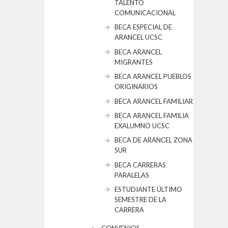
TALENTO
COMUNICACIONAL
BECA ESPECIAL DE
ARANCEL UCSC
BECA ARANCEL
MIGRANTES
BECA ARANCEL PUEBLOS
ORIGINARIOS
BECA ARANCEL FAMILIAR
BECA ARANCEL FAMILIA
EXALUMNO UCSC
BECA DE ARANCEL ZONA
SUR
BECA CARRERAS
PARALELAS
ESTUDIANTE ÚLTIMO
SEMESTRE DE LA
CARRERA