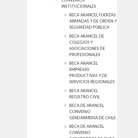
CONVENIOS
INSTITUCIONALES
BECA ARANCEL FUERZAS
ARMADAS Y DE ORDEN Y
SEGURIDAD PÚBLICA
BECA ARANCEL DE
COLEGIOS Y
ASOCIACIONES DE
PROFESIONALES
BECA ARANCEL
EMPRESAS
PRODUCTIVAS Y DE
SERVICIOS REGIONALES
BECA ARANCEL
REGISTRO CIVIL
BECA DE ARANCEL
CONVENIO
GENDARMERÍA DE CHILE
BECA DE ARANCEL
CONVENIO