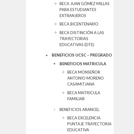
BECA JUAN GÓMEZ MILLAS
PARA ESTUDIANTES
EXTRANJEROS
BECA BICENTENARIO
BECA DISTINCIÓN A LAS
TRAYECTORIAS
EDUCATIVAS (DTE)
BENEFICIOS UCSC – PREGRADO
BENEFICIOS MATRICULA
BECA MONSEÑOR
ANTONIO MORENO
CASAMITJANA
BECA MATRICULA
FAMILIAR
BENEFICIOS ARANCEL
BECA EXCELENCIA
PUNTAJE TRAYECTORIA
EDUCATIVA