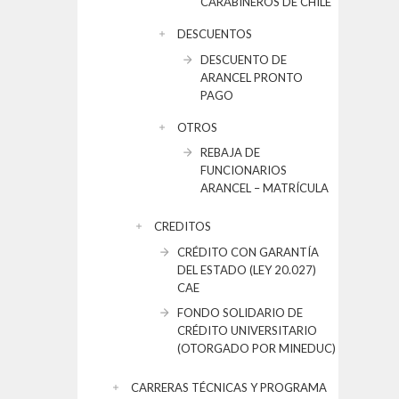
CARABINEROS DE CHILE
DESCUENTOS
DESCUENTO DE
ARANCEL PRONTO
PAGO
OTROS
REBAJA DE
FUNCIONARIOS
ARANCEL – MATRÍCULA
CREDITOS
CRÉDITO CON GARANTÍA
DEL ESTADO (LEY 20.027)
CAE
FONDO SOLIDARIO DE
CRÉDITO UNIVERSITARIO
(OTORGADO POR MINEDUC)
CARRERAS TÉCNICAS Y PROGRAMA