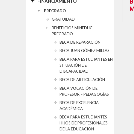
B
FINANCIAMIENTO
M
PREGRADO
GRATUIDAD
BENEFICIOS MINEDUC –
PREGRADO
BECA DE REPARACIÓN
BECA JUAN GÓMEZ MILLAS
BECA PARA ESTUDIANTES EN
SITUACIÓN DE
DISCAPACIDAD
BECA DE ARTICULACIÓN
BECA VOCACIÓN DE
PROFESOR – PEDAGOGÍAS
BECA DE EXCELENCIA
ACADÉMICA
BECA PARA ESTUDIANTES
HIJOS DE PROFESIONALES
DE LA EDUCACIÓN