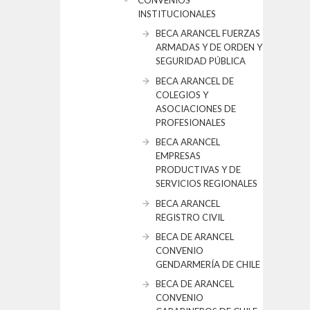
CONVENIOS
INSTITUCIONALES
BECA ARANCEL FUERZAS
ARMADAS Y DE ORDEN Y
SEGURIDAD PÚBLICA
BECA ARANCEL DE
COLEGIOS Y
ASOCIACIONES DE
PROFESIONALES
BECA ARANCEL
EMPRESAS
PRODUCTIVAS Y DE
SERVICIOS REGIONALES
BECA ARANCEL
REGISTRO CIVIL
BECA DE ARANCEL
CONVENIO
GENDARMERÍA DE CHILE
BECA DE ARANCEL
CONVENIO