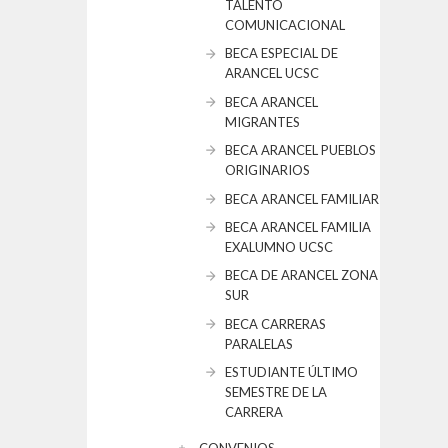
TALENTO
COMUNICACIONAL
BECA ESPECIAL DE
ARANCEL UCSC
BECA ARANCEL
MIGRANTES
BECA ARANCEL PUEBLOS
ORIGINARIOS
BECA ARANCEL FAMILIAR
BECA ARANCEL FAMILIA
EXALUMNO UCSC
BECA DE ARANCEL ZONA
SUR
BECA CARRERAS
PARALELAS
ESTUDIANTE ÚLTIMO
SEMESTRE DE LA
CARRERA