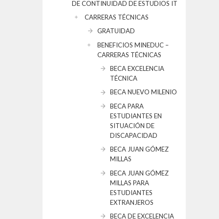
DE CONTINUIDAD DE ESTUDIOS IT
CARRERAS TÉCNICAS
GRATUIDAD
BENEFICIOS MINEDUC –
CARRERAS TÉCNICAS
BECA EXCELENCIA
TÉCNICA
BECA NUEVO MILENIO
BECA PARA
ESTUDIANTES EN
SITUACIÓN DE
DISCAPACIDAD
BECA JUAN GÓMEZ
MILLAS
BECA JUAN GÓMEZ
MILLAS PARA
ESTUDIANTES
EXTRANJEROS
BECA DE EXCELENCIA