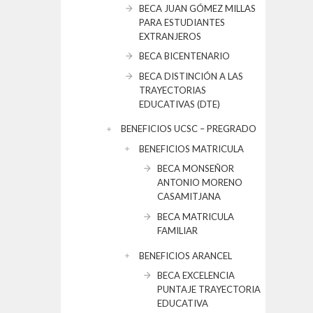
BECA JUAN GÓMEZ MILLAS
PARA ESTUDIANTES
EXTRANJEROS
BECA BICENTENARIO
BECA DISTINCIÓN A LAS
TRAYECTORIAS
EDUCATIVAS (DTE)
BENEFICIOS UCSC – PREGRADO
BENEFICIOS MATRICULA
BECA MONSEÑOR
ANTONIO MORENO
CASAMITJANA
BECA MATRICULA
FAMILIAR
BENEFICIOS ARANCEL
BECA EXCELENCIA
PUNTAJE TRAYECTORIA
EDUCATIVA