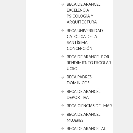
BECA DE ARANCEL
EXCELENCIA
PSICOLOGÍA Y
ARQUITECTURA
BECA UNIVERSIDAD
CATÓLICA DE LA
SANTÍSIMA
CONCEPCIÓN
BECA DE ARANCEL POR
RENDIMIENTO ESCOLAR
UCSC
BECA PADRES
DOMINICOS
BECA DE ARANCEL
DEPORTIVA
BECA CIENCIAS DEL MAR
BECA DE ARANCEL
MUJERES
BECA DE ARANCEL AL