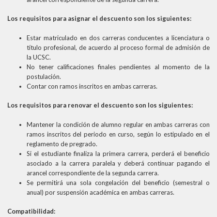
Los requisitos para asignar el descuento son los siguientes:
Estar matriculado en dos carreras conducentes a licenciatura o
título profesional, de acuerdo al proceso formal de admisión de
la UCSC.
No tener calificaciones finales pendientes al momento de la
postulación.
Contar con ramos inscritos en ambas carreras.
Los requisitos para renovar el descuento son los siguientes:
Mantener la condición de alumno regular en ambas carreras con
ramos inscritos del periodo en curso, según lo estipulado en el
reglamento de pregrado.
Si el estudiante finaliza la primera carrera, perderá el beneficio
asociado a la carrera paralela y deberá continuar pagando el
arancel correspondiente de la segunda carrera.
Se permitirá una sola congelación del beneficio (semestral o
anual) por suspensión académica en ambas carreras.
Compatibilidad: