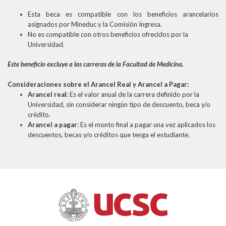
Esta beca es compatible con los beneficios arancelarios
asignados por Mineduc y la Comisión Ingresa.
No es compatible con otros beneficios ofrecidos por la
Universidad.
Este beneficio excluye a las carreras de la Facultad de Medicina.
Consideraciones sobre el Arancel Real y Arancel a Pagar:
Arancel real
: Es el valor anual de la carrera definido por la
Universidad, sin considerar ningún tipo de descuento, beca y/o
crédito.
Arancel a pagar
: Es el monto final a pagar una vez aplicados los
descuentos, becas y/o créditos que tenga el estudiante.