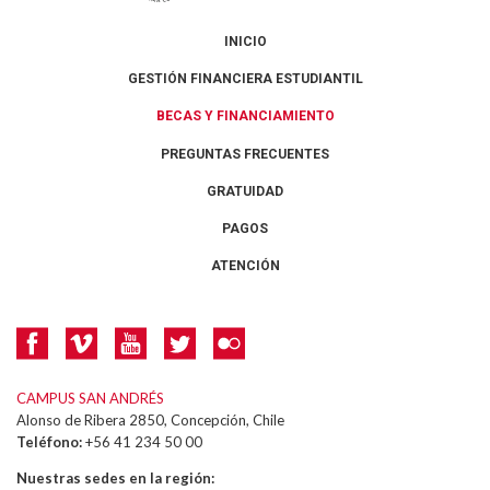
INICIO
GESTIÓN FINANCIERA ESTUDIANTIL
BECAS Y FINANCIAMIENTO
PREGUNTAS FRECUENTES
GRATUIDAD
PAGOS
ATENCIÓN
CAMPUS SAN ANDRÉS
Alonso de Ribera 2850, Concepción, Chile
Teléfono:
+56 41 234 50 00
Nuestras sedes en la región: