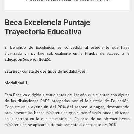
Beca Excelencia Puntaje
Trayectoria Educativa
El beneficio de Excelencia, es concedida al estudiante que haya
alcanzado un puntaje sobresaliente en la Prueba de Acceso a la
Educación Superior (PAES).
Esta Beca consta de dos tipos de modalidades:
Modalidad 1
:
Esta Beca va dirigida a estudiantes de 1er año que cuenten con alguna
de las distinciones PAES otorgadas por el Ministerio de Educación.
Consiste en la
exención del 90% del arancel a pagar
, descontando
previamente las becas ministeriales que el beneficiario pueda obtener,
en la carrera en la que se matricule. En caso de no obtener becas
ministeriales, se aplicará automáticamente el descuento del 90%.