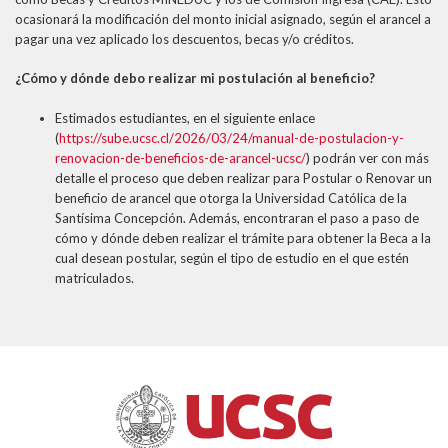
ocasionará la modificación del monto inicial asignado, según el arancel a
pagar una vez aplicado los descuentos, becas y/o créditos.
¿Cómo y dónde debo realizar mi postulación al beneficio?
Estimados estudiantes, en el siguiente enlace
(
https://sube.ucsc.cl/2026/03/24/manual-de-postulacion-y-
renovacion-de-beneficios-de-arancel-ucsc/
) podrán ver con más
detalle el proceso que deben realizar para Postular o Renovar un
beneficio de arancel que otorga la Universidad Católica de la
Santísima Concepción. Además, encontraran el paso a paso de
cómo y dónde deben realizar el trámite para obtener la Beca a la
cual desean postular, según el tipo de estudio en el que estén
matriculados.