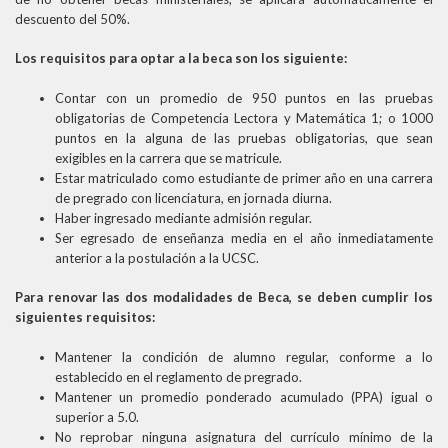
descuento del 50%.
Los requisitos para optar a la beca son los siguiente:
Contar con un promedio de 950 puntos en las pruebas
obligatorias de Competencia Lectora y Matemática 1; o 1000
puntos en la alguna de las pruebas obligatorias, que sean
exigibles en la carrera que se matricule.
Estar matriculado como estudiante de primer año en una carrera
de pregrado con licenciatura, en jornada diurna.
Haber ingresado mediante admisión regular.
Ser egresado de enseñanza media en el año inmediatamente
anterior a la postulación a la UCSC.
Para renovar las dos modalidades de Beca, se deben cumplir los
siguientes requisitos:
Mantener la condición de alumno regular, conforme a lo
establecido en el reglamento de pregrado.
Mantener un promedio ponderado acumulado (PPA) igual o
superior a 5.0.
No reprobar ninguna asignatura del currículo mínimo de la