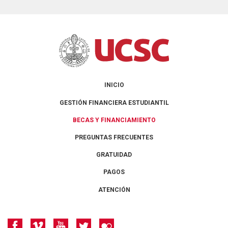
INICIO
GESTIÓN FINANCIERA ESTUDIANTIL
BECAS Y FINANCIAMIENTO
PREGUNTAS FRECUENTES
GRATUIDAD
PAGOS
ATENCIÓN