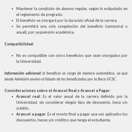
Mantener la condición de alumno regular, según lo estipulado en
el reglamento de pregrado.
El beneficio se otorgará por la duración oficial de la carrera.
Se permitirá una sola congelación del beneficio (semestral o
anual), por suspensión académica.
Compatibilidad:
No es compatible con otros beneficios que sean otorgados por
la Universidad.
Información adicional:
el beneficio se carga de manera automática, ya que
desde Admisión envían el listado de los beneficiados por la Beca UCSC.
Consideraciones sobre el Arancel Real y Arancel a Pagar:
Arancel real
: Es el valor anual de la carrera definido por la
Universidad, sin considerar ningún tipo de descuento, beca y/o
crédito.
Arancel a pagar
: Es el monto final a pagar una vez aplicados los
descuentos, becas y/o créditos que tenga el estudiante.