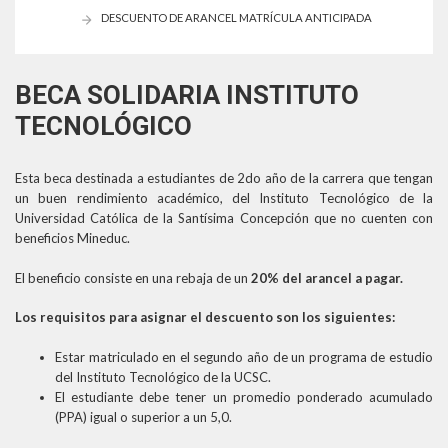
DESCUENTO DE ARANCEL MATRÍCULA ANTICIPADA
BECA SOLIDARIA INSTITUTO
TECNOLÓGICO
Esta beca destinada a estudiantes de 2do año de la carrera que tengan
un buen rendimiento académico, del Instituto Tecnológico de la
Universidad Católica de la Santísima Concepción que no cuenten con
beneficios Mineduc.
El beneficio consiste en una rebaja de un
20% del arancel a pagar.
Los requisitos para asignar el descuento son los siguientes:
Estar matriculado en el segundo año de un programa de estudio
del Instituto Tecnológico de la UCSC.
El estudiante debe tener un promedio ponderado acumulado
(PPA) igual o superior a un 5,0.