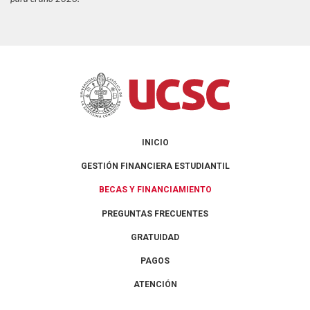
INICIO
GESTIÓN FINANCIERA ESTUDIANTIL
BECAS Y FINANCIAMIENTO
PREGUNTAS FRECUENTES
GRATUIDAD
PAGOS
ATENCIÓN