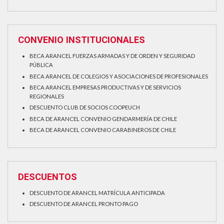
CONVENIO INSTITUCIONALES
BECA ARANCEL FUERZAS ARMADAS Y DE ORDEN Y SEGURIDAD
PÚBLICA
BECA ARANCEL DE COLEGIOS Y ASOCIACIONES DE PROFESIONALES
BECA ARANCEL EMPRESAS PRODUCTIVAS Y DE SERVICIOS
REGIONALES
DESCUENTO CLUB DE SOCIOS COOPEUCH
BECA DE ARANCEL CONVENIO GENDARMERÍA DE CHILE
BECA DE ARANCEL CONVENIO CARABINEROS DE CHILE
DESCUENTOS
DESCUENTO DE ARANCEL MATRÍCULA ANTICIPADA
DESCUENTO DE ARANCEL PRONTO PAGO