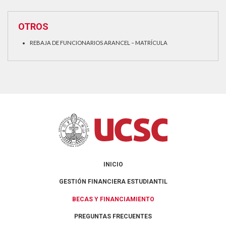
OTROS
REBAJA DE FUNCIONARIOS ARANCEL – MATRÍCULA
INICIO
GESTIÓN FINANCIERA ESTUDIANTIL
BECAS Y FINANCIAMIENTO
PREGUNTAS FRECUENTES