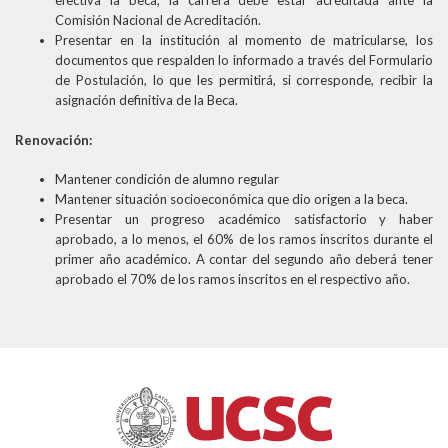
efectiva la beca, la carrera debe estar acreditada ante la
Comisión Nacional de Acreditación.
Presentar en la institución al momento de matricularse, los
documentos que respalden lo informado a través del Formulario
de Postulación, lo que les permitirá, si corresponde, recibir la
asignación definitiva de la Beca.
Renovación:
Mantener condición de alumno regular
Mantener situación socioeconómica que dio origen a la beca.
Presentar un progreso académico satisfactorio y haber
aprobado, a lo menos, el 60% de los ramos inscritos durante el
primer año académico. A contar del segundo año deberá tener
aprobado el 70% de los ramos inscritos en el respectivo año.