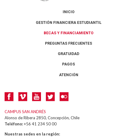
INICIO
GESTIÓN FINANCIERA ESTUDIANTIL
BECAS Y FINANCIAMIENTO
PREGUNTAS FRECUENTES
GRATUIDAD
PAGOS
ATENCIÓN
CAMPUS SAN ANDRÉS
Alonso de Ribera 2850, Concepción, Chile
Teléfono:
+56 41 234 50 00
Nuestras sedes en la región: