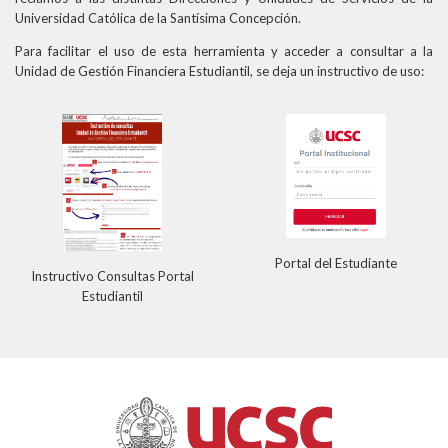
Universidad Católica de la Santísima Concepción.
Para facilitar el uso de esta herramienta y acceder a consultar a la
Unidad de Gestión Financiera Estudiantil, se deja un instructivo de uso:
Portal del Estudiante
Instructivo Consultas Portal
Estudiantil