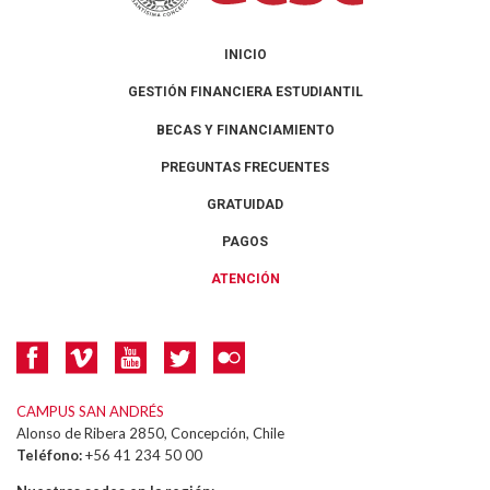
INICIO
GESTIÓN FINANCIERA ESTUDIANTIL
BECAS Y FINANCIAMIENTO
PREGUNTAS FRECUENTES
GRATUIDAD
PAGOS
ATENCIÓN
CAMPUS SAN ANDRÉS
Alonso de Ribera 2850, Concepción, Chile
Teléfono:
+56 41 234 50 00