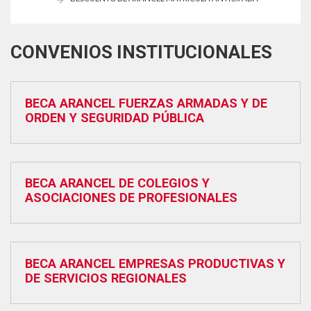
CONVENIOS INSTITUCIONALES
BECA ARANCEL FUERZAS ARMADAS Y DE
ORDEN Y SEGURIDAD PÚBLICA
BECA ARANCEL DE COLEGIOS Y
ASOCIACIONES DE PROFESIONALES
BECA ARANCEL EMPRESAS PRODUCTIVAS Y
DE SERVICIOS REGIONALES