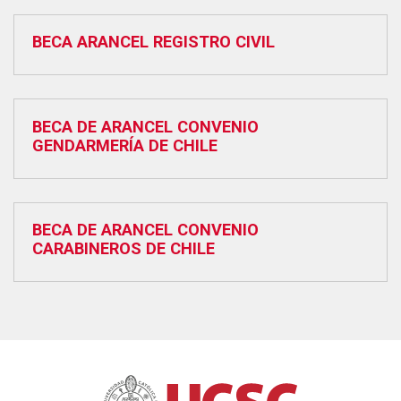
BECA ARANCEL REGISTRO CIVIL
BECA DE ARANCEL CONVENIO
GENDARMERÍA DE CHILE
BECA DE ARANCEL CONVENIO
CARABINEROS DE CHILE