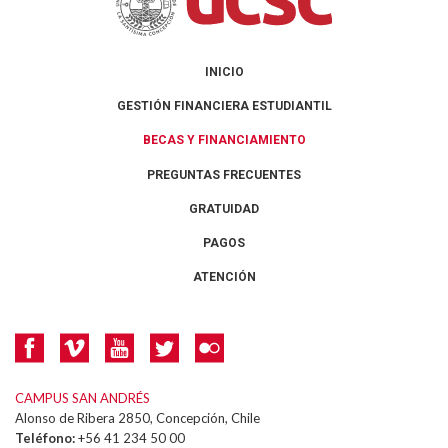
INICIO
GESTIÓN FINANCIERA ESTUDIANTIL
BECAS Y FINANCIAMIENTO
PREGUNTAS FRECUENTES
GRATUIDAD
PAGOS
ATENCIÓN
CAMPUS SAN ANDRÉS
Alonso de Ribera 2850, Concepción, Chile
Teléfono:
+56 41 234 50 00