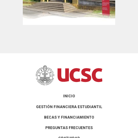
INICIO
GESTIÓN FINANCIERA ESTUDIANTIL
BECAS Y FINANCIAMIENTO
PREGUNTAS FRECUENTES