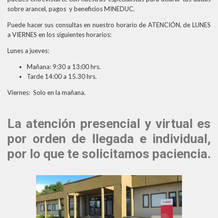
sobre arancel, pagos y beneficios MINEDUC.
Puede hacer sus consultas en nuestro horario de ATENCIÓN, de LUNES
a VIERNES en los siguientes horarios:
Lunes a jueves:
Mañana: 9:30 a 13:00 hrs.
Tarde 14:00 a 15.30 hrs.
Viernes: Solo en la mañana.
La atención presencial y virtual es
por orden de llegada e individual,
por lo que te solicitamos paciencia.