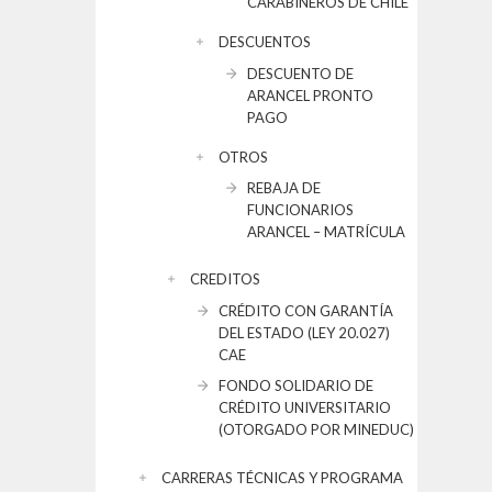
CARABINEROS DE CHILE
DESCUENTOS
DESCUENTO DE
ARANCEL PRONTO
PAGO
OTROS
REBAJA DE
FUNCIONARIOS
ARANCEL – MATRÍCULA
CREDITOS
CRÉDITO CON GARANTÍA
DEL ESTADO (LEY 20.027)
CAE
FONDO SOLIDARIO DE
CRÉDITO UNIVERSITARIO
(OTORGADO POR MINEDUC)
CARRERAS TÉCNICAS Y PROGRAMA