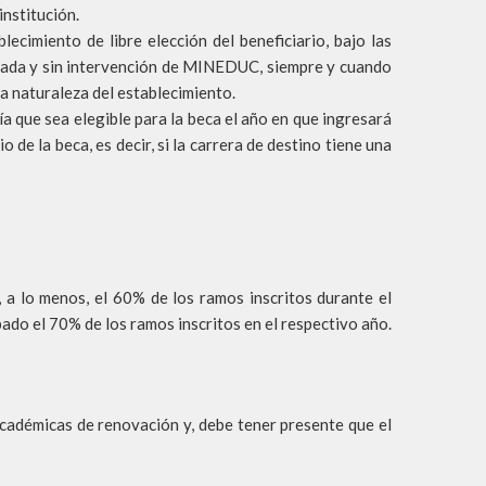
institución.
lecimiento de libre elección del beneficiario, bajo las
rada y sin intervención de MINEDUC, siempre y cuando
a naturaleza del establecimiento.
a que sea elegible para la beca el año en que ingresará
io de la beca, es decir, si la carrera de destino tiene una
a lo menos, el 60% de los ramos inscritos durante el
do el 70% de los ramos inscritos en el respectivo año.
cadémicas de renovación y, debe tener presente que el