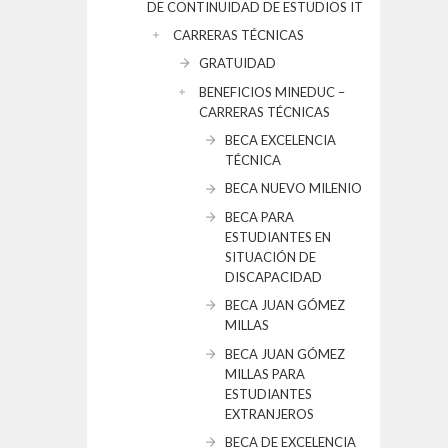
DE CONTINUIDAD DE ESTUDIOS IT
CARRERAS TÉCNICAS
GRATUIDAD
BENEFICIOS MINEDUC –
CARRERAS TÉCNICAS
BECA EXCELENCIA
TÉCNICA
BECA NUEVO MILENIO
BECA PARA
ESTUDIANTES EN
SITUACIÓN DE
DISCAPACIDAD
BECA JUAN GÓMEZ
MILLAS
BECA JUAN GÓMEZ
MILLAS PARA
ESTUDIANTES
EXTRANJEROS
BECA DE EXCELENCIA