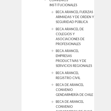
CONVENIOS
INSTITUCIONALES
BECA ARANCEL FUERZAS
ARMADAS Y DE ORDEN Y
SEGURIDAD PÚBLICA
BECA ARANCEL DE
COLEGIOS Y
ASOCIACIONES DE
PROFESIONALES
BECA ARANCEL
EMPRESAS
PRODUCTIVAS Y DE
SERVICIOS REGIONALES
BECA ARANCEL
REGISTRO CIVIL
BECA DE ARANCEL
CONVENIO
GENDARMERÍA DE CHILE
BECA DE ARANCEL
CONVENIO