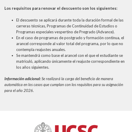
Los requisitos para renovar el descuento son los siguientes:
El descuento se aplicará durante toda la duración formal de las
carreras técnicas, Programas de Continuidad de Estudios o
Programas especiales vespertino de Pregrado (Advance).
En el caso de programas de postgrado y formación continua, el
arancel corresponde al valor total del programa, por lo que no
contempla reajustes anuales.
Se mantendrá como base el arancel con el que el estudiante se
matriculó, aplicando únicamente el reajuste correspondiente en
los años siguientes.
Información adicional:
Se realizará la carga del beneficio de manera
automática en los casos que cumplan con los requisitos para su asignación
para el año 2026.