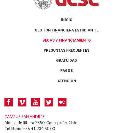
INICIO
GESTIÓN FINANCIERA ESTUDIANTIL
BECAS Y FINANCIAMIENTO
PREGUNTAS FRECUENTES
GRATUIDAD
PAGOS
ATENCIÓN
CAMPUS SAN ANDRÉS
Alonso de Ribera 2850, Concepción, Chile
Teléfono:
+56 41 234 50 00