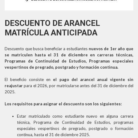
DESCUENTO DE ARANCEL
MATRÍCULA ANTICIPADA
Descuento que busca beneficiar a estudiantes
nuevos de 1er año que
se matriculen hasta el 31 de diciembre en carreras técnicas,
Programas de Continuidad de Estudios, Programas especiales
vespertinos de pregrado, postgrado y formación continua.
El beneficio consiste en
el pago del arancel anual vigente sin
reajustar
para el 2026, por matricularse antes del 31 de diciembre del
2025.
Los requisitos para asignar el descuento son los siguientes:
Estar matriculado como estudiante nuevo en alguna carrera
técnica, Programa de Continuidad de Estudios, programas
especiales vespertinos de pregrado, postgrado o formación
continua, hasta el 31 de diciembre 2025.