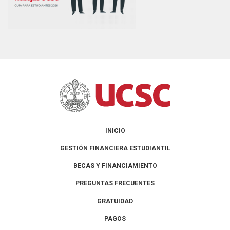
INICIO
GESTIÓN FINANCIERA ESTUDIANTIL
BECAS Y FINANCIAMIENTO
PREGUNTAS FRECUENTES
GRATUIDAD
PAGOS