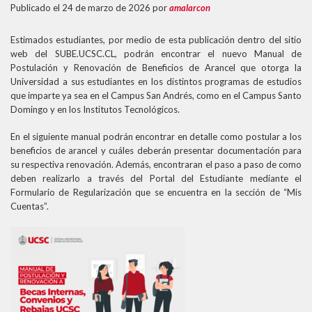
Publicado el 24 de marzo de 2026
por
amalarcon
Estimados estudiantes, por medio de esta publicación dentro del sitio
web del SUBE.UCSC.CL, podrán encontrar el nuevo Manual de
Postulación y Renovación de Beneficios de Arancel que otorga la
Universidad a sus estudiantes en los distintos programas de estudios
que imparte ya sea en el Campus San Andrés, como en el Campus Santo
Domingo y en los Institutos Tecnológicos.
En el siguiente manual podrán encontrar en detalle como postular a los
beneficios de arancel y cuáles deberán presentar documentación para
su respectiva renovación. Además, encontraran el paso a paso de como
deben realizarlo a través del Portal del Estudiante mediante el
Formulario de Regularización que se encuentra en la sección de “Mis
Cuentas”.