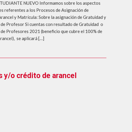
UDIANTE NUEVO Informamos sobre los aspectos
s referentes a los Procesos de Asignación de
Arancel y Matrícula: Sobre la asignación de Gratuidad y
de Profesor Si cuentas con resultado de Gratuidad o
de Profesores 2021 (beneficio que cubre el 100% de
arancel), se aplicará […]
 y/o crédito de arancel