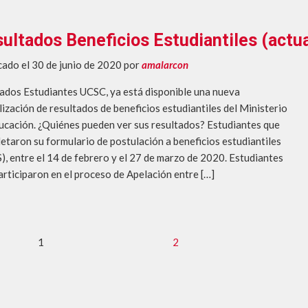
ultados Beneficios Estudiantiles (actu
cado el 30 de junio de 2020
por
amalarcon
ados Estudiantes UCSC, ya está disponible una nueva
lización de resultados de beneficios estudiantiles del Ministerio
ucación. ¿Quiénes pueden ver sus resultados? Estudiantes que
etaron su formulario de postulación a beneficios estudiantiles
), entre el 14 de febrero y el 27 de marzo de 2020. Estudiantes
articiparon en el proceso de Apelación entre […]
1
2