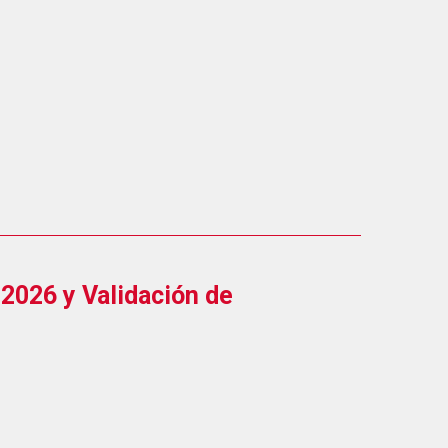
2026 y Validación de