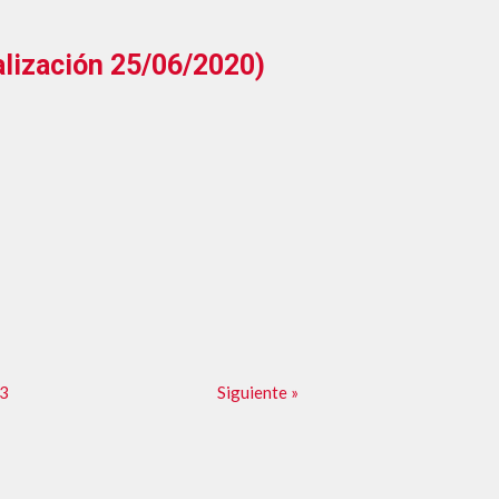
alización 25/06/2020)
3
Siguiente »