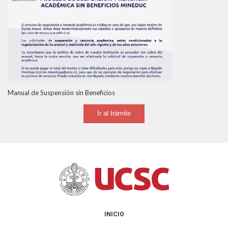
Manual de Suspensión sin Beneficios
Ir al trámite
INICIO