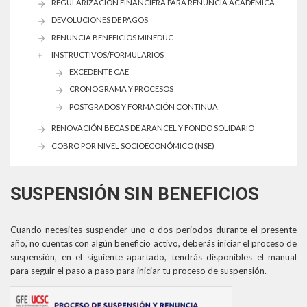
REGULARIZACIÓN FINANCIERA PARA RENUNCIA ACADÉMICA
DEVOLUCIONES DE PAGOS
RENUNCIA BENEFICIOS MINEDUC
INSTRUCTIVOS/FORMULARIOS
EXCEDENTE CAE
CRONOGRAMA Y PROCESOS
POSTGRADOS Y FORMACIÓN CONTINUA
RENOVACIÓN BECAS DE ARANCEL Y FONDO SOLIDARIO
COBRO POR NIVEL SOCIOECONÓMICO (NSE)
SUSPENSIÓN SIN BENEFICIOS
Cuando necesites suspender uno o dos periodos durante el presente
año, no cuentas con algún beneficio activo, deberás iniciar el proceso de
suspensión, en el siguiente apartado, tendrás disponibles el manual
para seguir el paso a paso para iniciar tu proceso de suspensión.