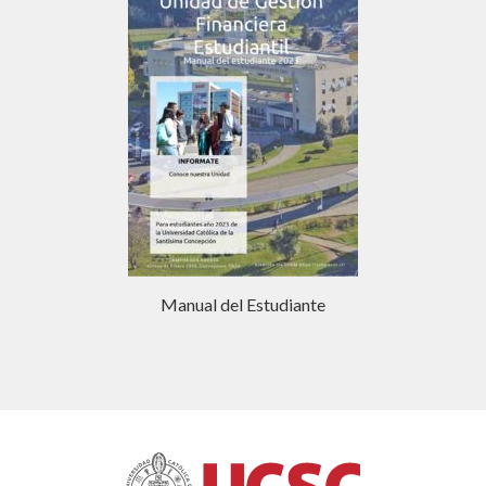
Manual del Estudiante