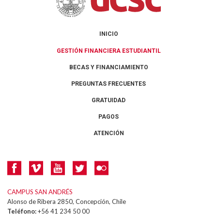
INICIO
GESTIÓN FINANCIERA ESTUDIANTIL
BECAS Y FINANCIAMIENTO
PREGUNTAS FRECUENTES
GRATUIDAD
PAGOS
ATENCIÓN
CAMPUS SAN ANDRÉS
Alonso de Ribera 2850, Concepción, Chile
Teléfono:
+56 41 234 50 00