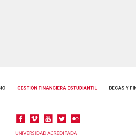
CIO
GESTIÓN FINANCIERA ESTUDIANTIL
BECAS Y F
UNIVERSIDAD ACREDITADA