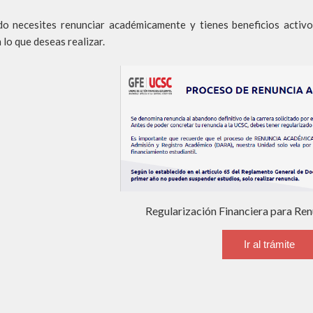
o necesites renunciar académicamente y tienes beneficios activ
 lo que deseas realizar.
Regularización Financiera para Re
Ir al trámite