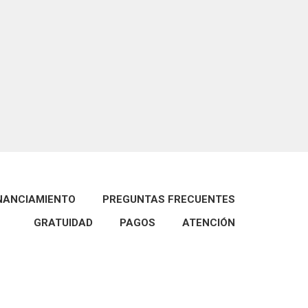
INANCIAMIENTO
PREGUNTAS FRECUENTES
GRATUIDAD
PAGOS
ATENCIÓN