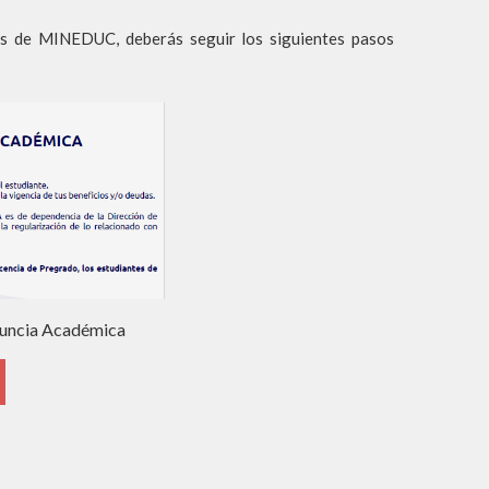
os de MINEDUC, deberás seguir los siguientes pasos
nuncia Académica