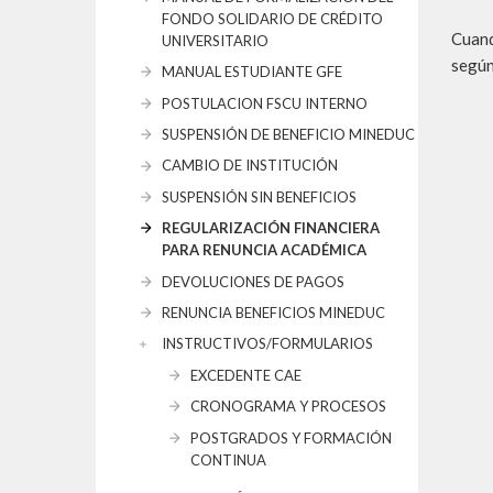
FONDO SOLIDARIO DE CRÉDITO
Cuand
UNIVERSITARIO
según
MANUAL ESTUDIANTE GFE
POSTULACION FSCU INTERNO
SUSPENSIÓN DE BENEFICIO MINEDUC
CAMBIO DE INSTITUCIÓN
SUSPENSIÓN SIN BENEFICIOS
REGULARIZACIÓN FINANCIERA
PARA RENUNCIA ACADÉMICA
DEVOLUCIONES DE PAGOS
RENUNCIA BENEFICIOS MINEDUC
INSTRUCTIVOS/FORMULARIOS
EXCEDENTE CAE
CRONOGRAMA Y PROCESOS
POSTGRADOS Y FORMACIÓN
CONTINUA