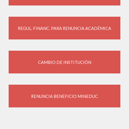
REGUL. FINANC. PARA RENUNCIA ACADÉMICA
CAMBIO DE INSTITUCIÓN
RENUNCIA BENEFICIO MINEDUC