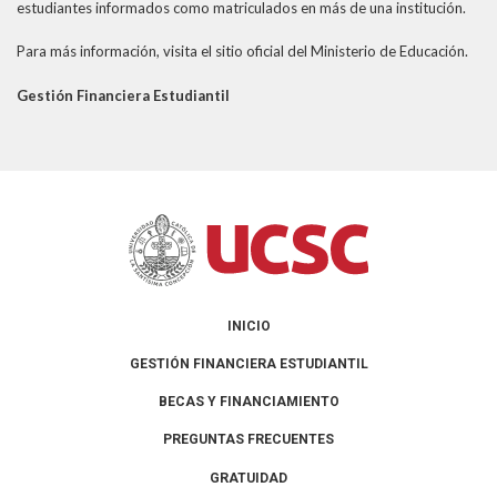
estudiantes informados como matriculados en más de una institución.
Para más información, visita el sitio oficial del Ministerio de Educación.
Gestión Financiera Estudiantil
INICIO
GESTIÓN FINANCIERA ESTUDIANTIL
BECAS Y FINANCIAMIENTO
PREGUNTAS FRECUENTES
GRATUIDAD